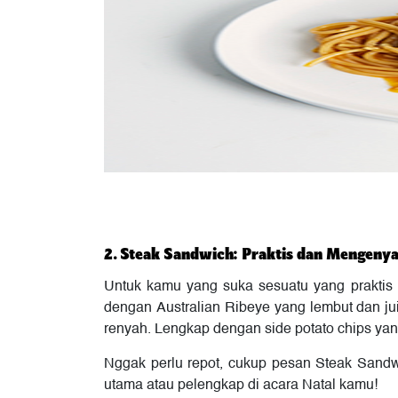
2. Steak Sandwich: Praktis dan Mengeny
Untuk kamu yang suka sesuatu yang praktis 
dengan Australian Ribeye yang lembut dan jui
renyah. Lengkap dengan side potato chips yang
Nggak perlu repot, cukup pesan Steak Sandw
utama atau pelengkap di acara Natal kamu!