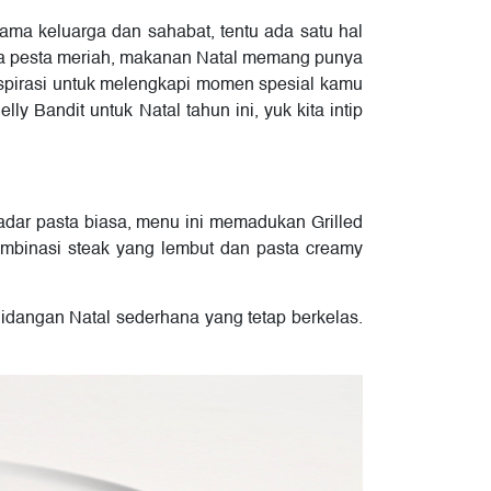
ma keluarga dan sahabat, tentu ada satu hal
gga pesta meriah, makanan Natal memang punya
 inspirasi untuk melengkapi momen spesial kamu
y Bandit untuk Natal tahun ini, yuk kita intip
dar pasta biasa, menu ini memadukan Grilled
mbinasi steak yang lembut dan pasta creamy
idangan Natal sederhana yang tetap berkelas.