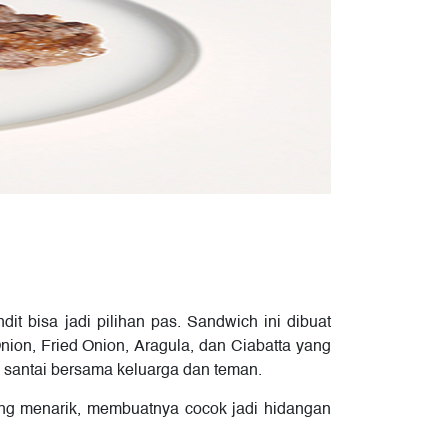
 bisa jadi pilihan pas. Sandwich ini dibuat
nion, Fried Onion, Aragula, dan Ciabatta yang
l santai bersama keluarga dan teman.
ang menarik, membuatnya cocok jadi hidangan