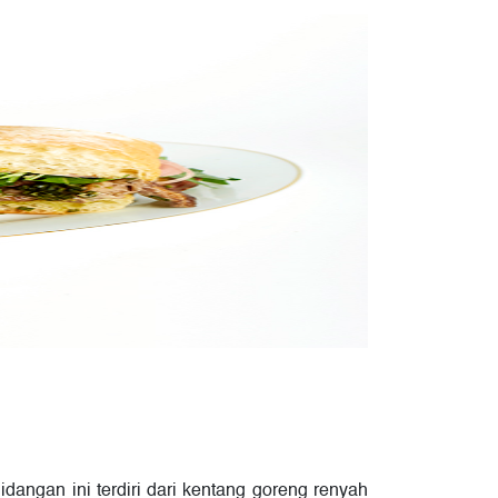
dangan ini terdiri dari kentang goreng renyah