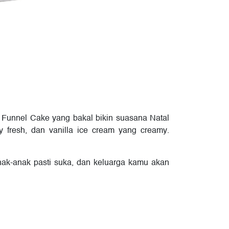
 Funnel Cake yang bakal bikin suasana Natal
 fresh, dan vanilla ice cream yang creamy.
Anak-anak pasti suka, dan keluarga kamu akan