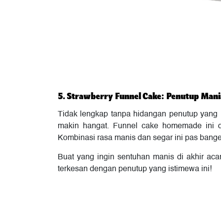
5. Strawberry Funnel Cake: Penutup Man
Tidak lengkap tanpa hidangan penutup yang 
makin hangat. Funnel cake homemade ini di
Kombinasi rasa manis dan segar ini pas bang
Buat yang ingin sentuhan manis di akhir aca
terkesan dengan penutup yang istimewa ini!