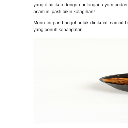
yang disajikan dengan potongan ayam pedas y
asam ini pasti bikin ketagihan!
Menu ini pas banget untuk dinikmati sambil b
yang penuh kehangatan.