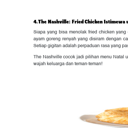
4. The Nashville: Fried Chicken Istimewa 
Siapa yang bisa menolak fried chicken yang c
ayam goreng renyah yang disiram dengan cay
Setiap gigitan adalah perpaduan rasa yang pa
The Nashville cocok jadi pilihan menu Natal 
wajah keluarga dan teman-teman!