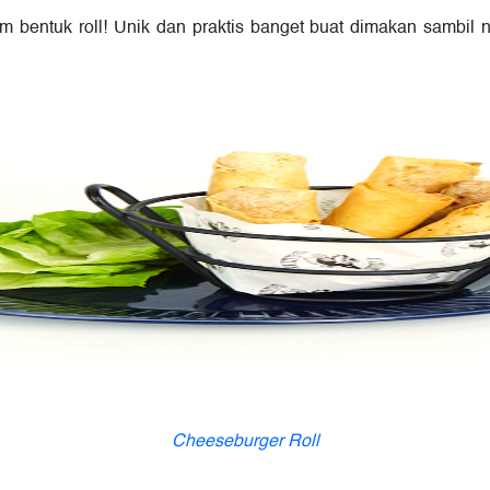
bentuk roll! Unik dan praktis banget buat dimakan sambil ngo
Cheeseburger Roll