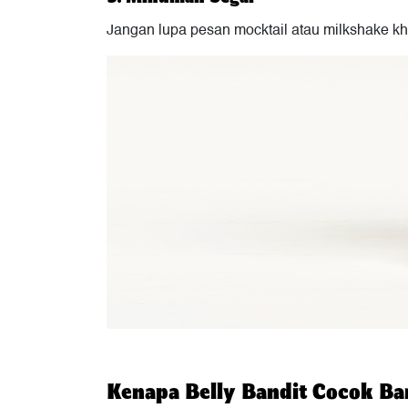
Jangan lupa pesan mocktail atau milkshake kh
Kenapa Belly Bandit Cocok B