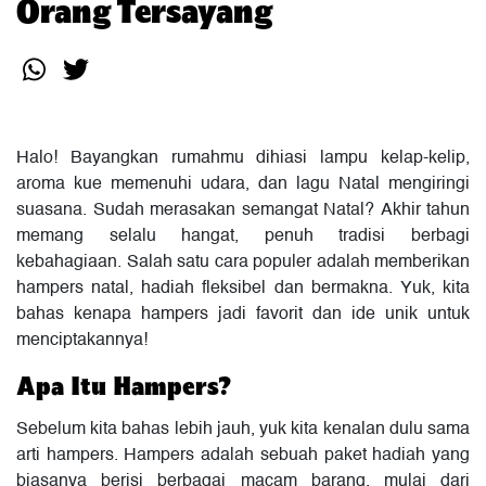
Orang Tersayang
Halo! Bayangkan rumahmu dihiasi lampu kelap-kelip,
aroma kue memenuhi udara, dan lagu Natal mengiringi
suasana. Sudah merasakan semangat Natal? Akhir tahun
memang selalu hangat, penuh tradisi berbagi
kebahagiaan. Salah satu cara populer adalah memberikan
hampers natal, hadiah fleksibel dan bermakna. Yuk, kita
bahas kenapa hampers jadi favorit dan ide unik untuk
menciptakannya!
Apa Itu Hampers?
Sebelum kita bahas lebih jauh, yuk kita kenalan dulu sama
arti hampers. Hampers adalah sebuah paket hadiah yang
biasanya berisi berbagai macam barang, mulai dari