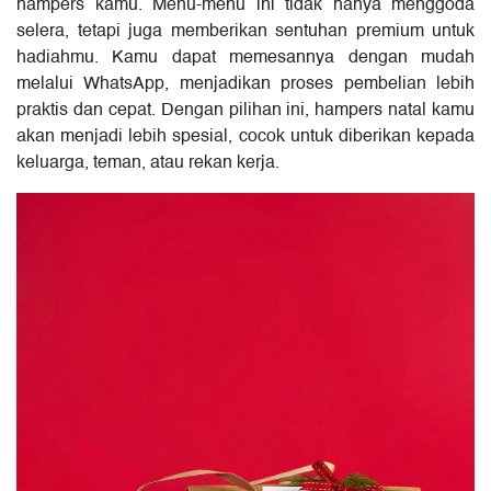
hampers kamu. Menu-menu ini tidak hanya menggoda
selera, tetapi juga memberikan sentuhan premium untuk
hadiahmu. Kamu dapat memesannya dengan mudah
melalui WhatsApp, menjadikan proses pembelian lebih
praktis dan cepat. Dengan pilihan ini, hampers natal kamu
akan menjadi lebih spesial, cocok untuk diberikan kepada
keluarga, teman, atau rekan kerja.