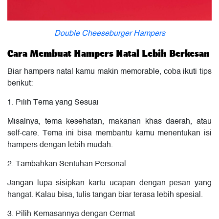
Double Cheeseburger Hampers
Cara Membuat Hampers Natal Lebih Berkesan
Biar hampers natal kamu makin memorable, coba ikuti tips
berikut:
1. Pilih Tema yang Sesuai
Misalnya, tema kesehatan, makanan khas daerah, atau
self-care. Tema ini bisa membantu kamu menentukan isi
hampers dengan lebih mudah.
2. Tambahkan Sentuhan Personal
Jangan lupa sisipkan kartu ucapan dengan pesan yang
hangat. Kalau bisa, tulis tangan biar terasa lebih spesial.
3. Pilih Kemasannya dengan Cermat