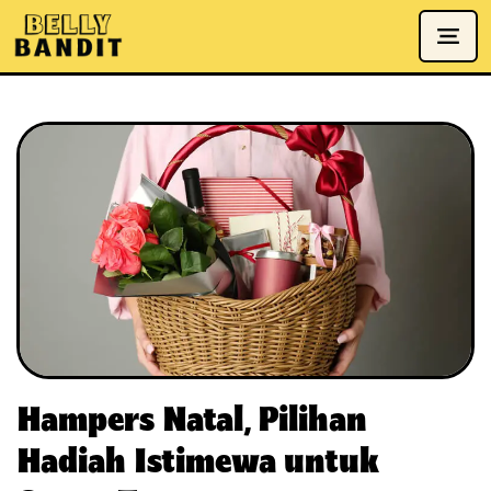
Hampers Natal, Pilihan
Hadiah Istimewa untuk