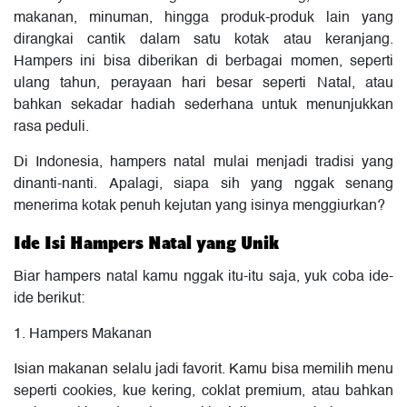
makanan, minuman, hingga produk-produk lain yang
dirangkai cantik dalam satu kotak atau keranjang.
Hampers ini bisa diberikan di berbagai momen, seperti
ulang tahun, perayaan hari besar seperti Natal, atau
bahkan sekadar hadiah sederhana untuk menunjukkan
rasa peduli.
Di Indonesia, hampers natal mulai menjadi tradisi yang
dinanti-nanti. Apalagi, siapa sih yang nggak senang
menerima kotak penuh kejutan yang isinya menggiurkan?
Ide Isi Hampers Natal yang Unik
Biar hampers natal kamu nggak itu-itu saja, yuk coba ide-
ide berikut:
1. Hampers Makanan
Isian makanan selalu jadi favorit. Kamu bisa memilih menu
seperti cookies, kue kering, coklat premium, atau bahkan