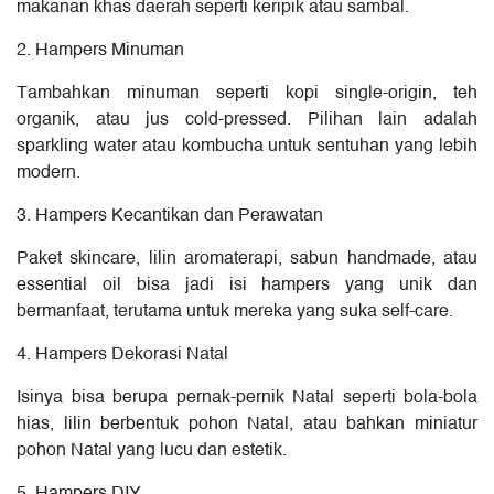
makanan khas daerah seperti keripik atau sambal.
2. Hampers Minuman
Tambahkan minuman seperti kopi single-origin, teh
organik, atau jus cold-pressed. Pilihan lain adalah
sparkling water atau kombucha untuk sentuhan yang lebih
modern.
3. Hampers Kecantikan dan Perawatan
Paket skincare, lilin aromaterapi, sabun handmade, atau
essential oil bisa jadi isi hampers yang unik dan
bermanfaat, terutama untuk mereka yang suka self-care.
4. Hampers Dekorasi Natal
Isinya bisa berupa pernak-pernik Natal seperti bola-bola
hias, lilin berbentuk pohon Natal, atau bahkan miniatur
pohon Natal yang lucu dan estetik.