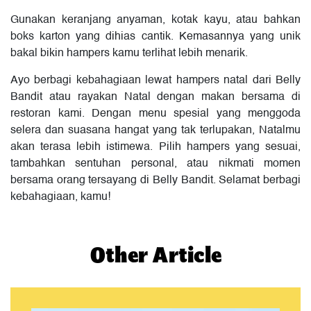
Gunakan keranjang anyaman, kotak kayu, atau bahkan
boks karton yang dihias cantik. Kemasannya yang unik
bakal bikin hampers kamu terlihat lebih menarik.
Ayo berbagi kebahagiaan lewat hampers natal dari Belly
Bandit atau rayakan Natal dengan makan bersama di
restoran kami. Dengan menu spesial yang menggoda
selera dan suasana hangat yang tak terlupakan, Natalmu
akan terasa lebih istimewa. Pilih hampers yang sesuai,
tambahkan sentuhan personal, atau nikmati momen
bersama orang tersayang di Belly Bandit. Selamat berbagi
kebahagiaan, kamu!
Other Article