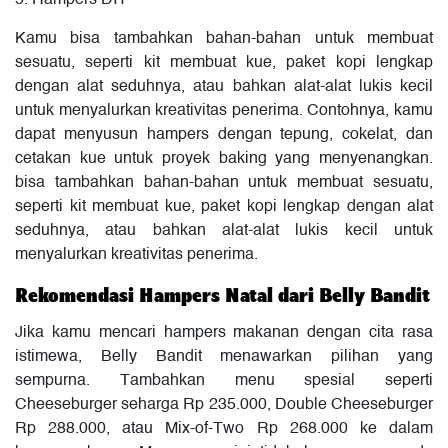
5. Hampers DIY
Kamu bisa tambahkan bahan-bahan untuk membuat
sesuatu, seperti kit membuat kue, paket kopi lengkap
dengan alat seduhnya, atau bahkan alat-alat lukis kecil
untuk menyalurkan kreativitas penerima. Contohnya, kamu
dapat menyusun hampers dengan tepung, cokelat, dan
cetakan kue untuk proyek baking yang menyenangkan.
bisa tambahkan bahan-bahan untuk membuat sesuatu,
seperti kit membuat kue, paket kopi lengkap dengan alat
seduhnya, atau bahkan alat-alat lukis kecil untuk
menyalurkan kreativitas penerima.
Rekomendasi Hampers Natal dari Belly Bandit
Jika kamu mencari hampers makanan dengan cita rasa
istimewa, Belly Bandit menawarkan pilihan yang
sempurna. Tambahkan menu spesial seperti
Cheeseburger seharga Rp 235.000, Double Cheeseburger
Rp 288.000, atau Mix-of-Two Rp 268.000 ke dalam